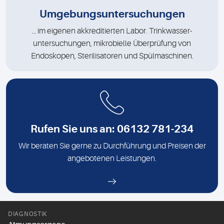
Umgebungsuntersuchungen
… im eigenen akkreditierten Labor. Trinkwasser-
untersuchungen, mikrobielle Überprüfung von
Endoskopen, Sterilisatoren und Spülmaschinen.
Rufen Sie uns an: 06132 781-234
Wir beraten Sie gerne zu Durchführung und Preisen der
angebotenen Leistungen.
DIAGNOSTIK