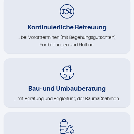
Kontinuierliche Betreuung
… bei Vorortterminen (mit Begehungsgutachten),
Fortbildungen und Hotline.
Bau- und Umbauberatung
… mit Beratung und Begleitung der Baumaßnahmen.