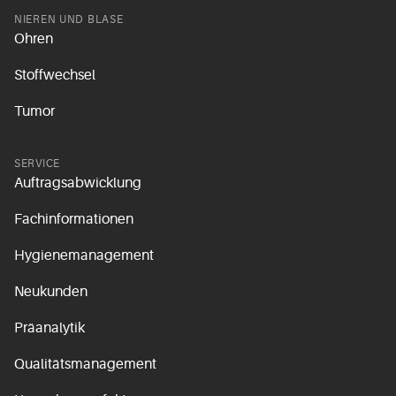
NIEREN UND BLASE
Ohren
Stoffwechsel
Tumor
SERVICE
Auftragsabwicklung
Fachinformationen
Hygienemanagement
Neukunden
Präanalytik
Qualitätsmanagement