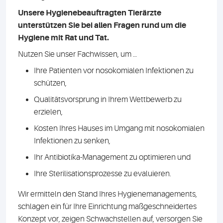
Unsere Hygienebeauftragten Tierärzte
unterstützen Sie bei allen Fragen rund um die
Hygiene mit Rat und Tat.
Nutzen Sie unser Fachwissen, um …
Ihre Patienten vor nosokomialen Infektionen zu
schützen,
Qualitätsvorsprung in Ihrem Wettbewerb zu
erzielen,
Kosten Ihres Hauses im Umgang mit nosokomialen
Infektionen zu senken,
Ihr Antibiotika-Management zu optimieren und
Ihre Sterilisationsprozesse zu evaluieren.
Wir ermitteln den Stand Ihres Hygienemanagements,
schlagen ein für Ihre Einrichtung maßgeschneidertes
Konzept vor, zeigen Schwachstellen auf, versorgen Sie