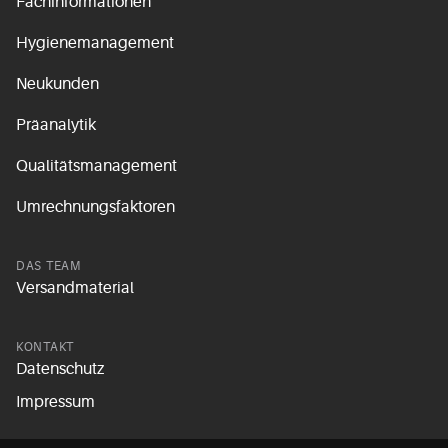
Fachinformationen
Hygienemanagement
Neukunden
Präanalytik
Qualitätsmanagement
Umrechnungsfaktoren
DAS TEAM
Versandmaterial
KONTAKT
Datenschutz
Impressum