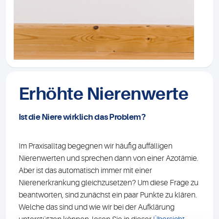
Erhöhte Nierenwerte
Ist die Niere wirklich das Problem?
Im Praxisalltag begegnen wir häufig auffälligen
Nierenwerten und sprechen dann von einer Azotämie.
Aber ist das automatisch immer mit einer
Nierenerkrankung gleichzusetzen? Um diese Frage zu
beantworten, sind zunächst ein paar Punkte zu klären.
Welche das sind und wie wir bei der Aufklärung