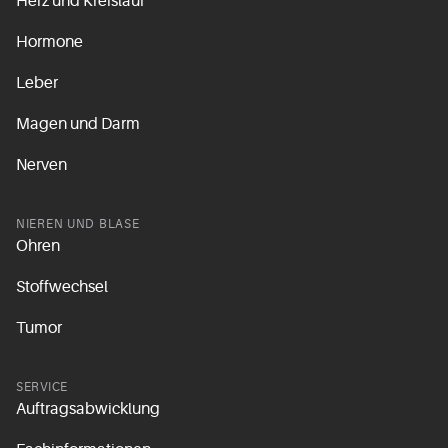
Herz und Kreislauf
Hormone
Leber
Magen und Darm
Nerven
NIEREN UND BLASE
Ohren
Stoffwechsel
Tumor
SERVICE
Auftragsabwicklung