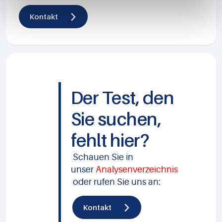
Kontakt
Der Test, den
Sie suchen,
fehlt hier?
Schauen Sie in
unser
Analysenverzeichnis
oder rufen Sie uns an:
Kontakt