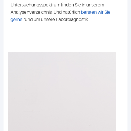
Untersuchungsspektrum finden Sie in unserem
Analysenverzeichnis. Und natürlich
beraten wir Sie
gerne
rund um unsere Labordiagnostik.