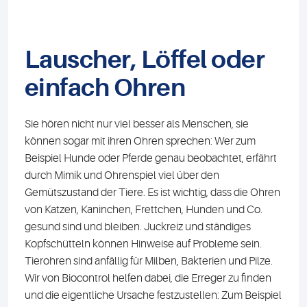
Lauscher, Löffel oder
einfach Ohren
Sie hören nicht nur viel besser als Menschen, sie
können sogar mit ihren Ohren sprechen: Wer zum
Beispiel Hunde oder Pferde genau beobachtet, erfährt
durch Mimik und Ohrenspiel viel über den
Gemütszustand der Tiere. Es ist wichtig, dass die Ohren
von Katzen, Kaninchen, Frettchen, Hunden und Co.
gesund sind und bleiben. Juckreiz und ständiges
Kopfschütteln können Hinweise auf Probleme sein.
Tierohren sind anfällig für Milben, Bakterien und Pilze.
Wir von Biocontrol helfen dabei, die Erreger zu finden
und die eigentliche Ursache festzustellen: Zum Beispiel