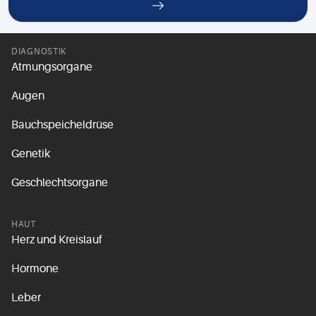
DIAGNOSTIK
Atmungsorgane
Augen
Bauchspeicheldrüse
Genetik
Geschlechtsorgane
HAUT
Herz und Kreislauf
Hormone
Leber