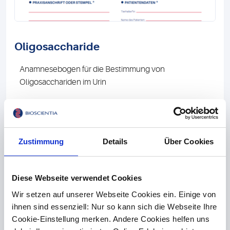
Oligosaccharide
Anamnesebogen für die Bestimmung von
Oligosacchariden im Urin
Download
Zustimmung
Details
Über Cookies
Diese Webseite verwendet Cookies
Wir setzen auf unserer Webseite Cookies ein. Einige von
ihnen sind essenziell: Nur so kann sich die Webseite Ihre
Cookie-Einstellung merken. Andere Cookies helfen uns