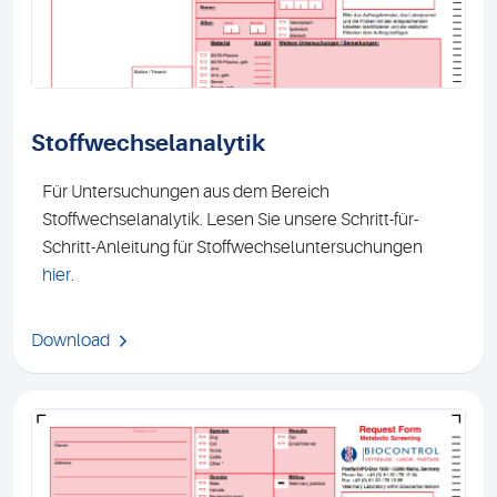
Stoffwechselanalytik
Für Untersuchungen aus dem Bereich
Stoffwechselanalytik. Lesen Sie unsere Schritt-für-
Schritt-Anleitung für Stoffwechseluntersuchungen
hier
.
Download