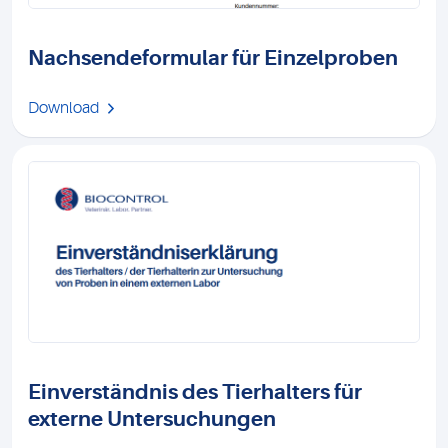
Nachsendeformular für Einzelproben
Download
Einverständnis des Tierhalters für
externe Untersuchungen