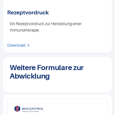
Rezeptvordruck
Ein Rezeptvordruck zur Herstellung einer
Immunotherapie.
Download
Weitere Formulare zur
Abwicklung