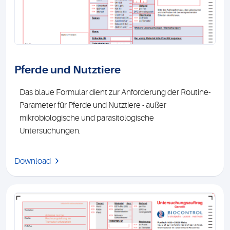
Pferde und Nutztiere
Das blaue Formular dient zur Anforderung der Routine-
Parameter für Pferde und Nutztiere - außer
mikrobiologische und parasitologische
Untersuchungen.
Download