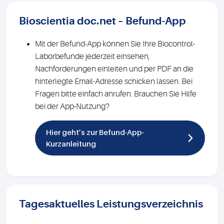
Bioscientia doc.net – Befund-App
Mit der Befund-App können Sie Ihre Biocontrol-
Laborbefunde jederzeit einsehen,
Nachforderungen einleiten und per PDF an die
hinterlegte Email-Adresse schicken lassen. Bei
Fragen bitte einfach anrufen. Brauchen Sie Hilfe
bei der App-Nutzung?
Hier geht’s zur Befund-App-
Kurzanleitung
Tagesaktuelles Leistungsverzeichnis