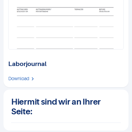
Laborjournal
Download
Hiermit sind wir an Ihrer
Seite: