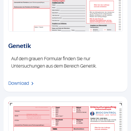
Genetik
Auf dem grauen Formular finden Sie nur
Untersuchungen aus dem Bereich Genetik.
Download