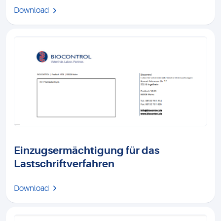
Download
Einzugsermächtigung für das
Lastschriftverfahren
Download