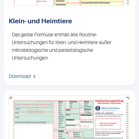
Klein- und Heimtiere
Das gelbe Formular enthält alle Routine-
Untersuchungen für Klein- und Heimtiere außer
mikrobiologische und parasitologische
Untersuchungen.
Download