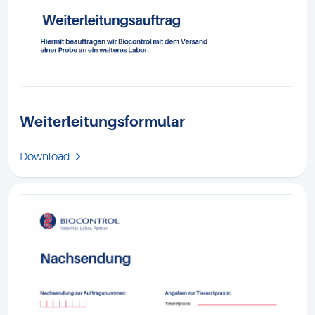
Weiterleitungsformular
Download