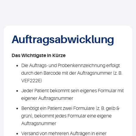
Auftragsabwicklung
Das Wichtigste in Kürze
Die Auftrags- und Probenkennzeichnung erfolgt
durch den Barcode mit der Auftragsnummer (z. B.
VEF222E)
Jeder Patient bekommt sein eigenes Formular mit
eigener Auftragsnummer
Benötigt ein Patient zwei Formulare (z. B. gelb &
grün), bekommt jedes Formular eine eigene
Auftragsnummer
Versand von mehreren Aufträgen in einer