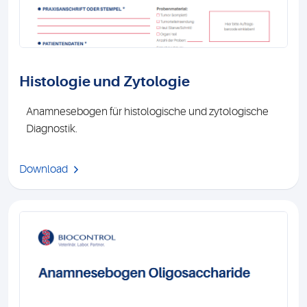
Histologie und Zytologie
Anamnesebogen für histologische und zytologische
Diagnostik.
Download