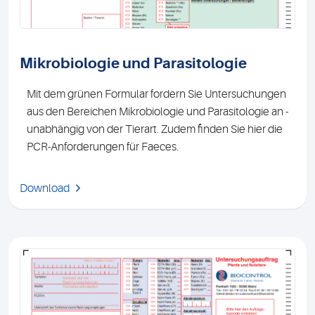
Mikrobiologie und Parasitologie
Mit dem grünen Formular fordern Sie Untersuchungen
aus den Bereichen Mikrobiologie und Parasitologie an -
unabhängig von der Tierart. Zudem finden Sie hier die
PCR-Anforderungen für Faeces.
Download