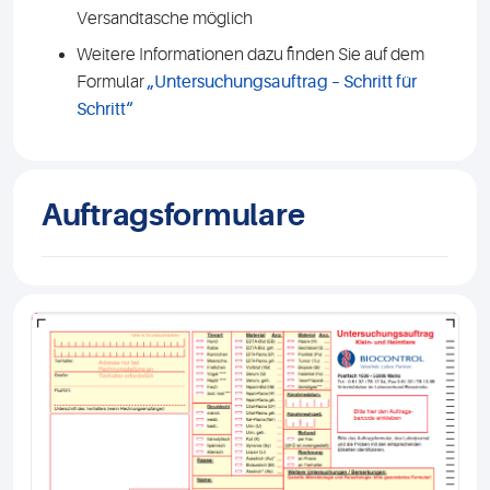
Versandtasche möglich
Weitere Informationen dazu finden Sie auf dem
Formular
„Untersuchungsauftrag – Schritt für
Schritt“
Auftragsformulare