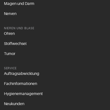
Magen und Darm
Nerven
NIEREN UND BLASE
Ohren
Stoffwechsel
Tumor
SERVICE
Auftragsabwicklung
Fachinformationen
Hygienemanagement
Neukunden