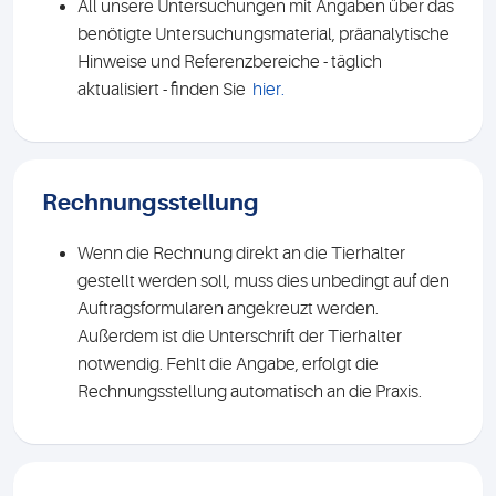
All unsere Untersuchungen mit Angaben über das
benötigte Unter­suchungs­material, präanalytische
Hinweise und Referenzbereiche - täglich
aktualisiert - finden Sie
hier.
Rechnungsstellung
Wenn die Rechnung direkt an die Tierhalter
gestellt werden soll, muss dies unbedingt auf den
Auftragsformularen angekreuzt werden.
Außerdem ist die Unterschrift der Tierhalter
notwendig. Fehlt die Angabe, erfolgt die
Rechnungsstellung automatisch an die Praxis.