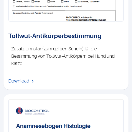
Tollwut-Antikörperbestimmung
Zusatzformular (zum gelben Schein) für die
Bestimmung von Tollwut-Antikörpern bei Hund und
Katze
Download