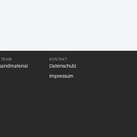
 TEAM
KONTAKT
sandmaterial
Datenschutz
Impressum